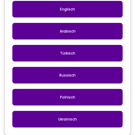
Englisch
Arabisch
Türkisch
Russisch
Polnisch
Ukrainisch