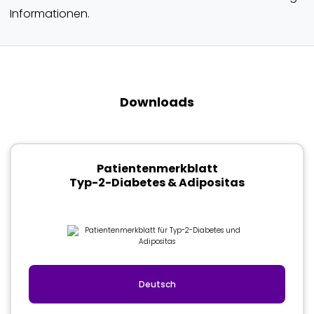
Informationen.
Downloads
Patientenmerkblatt
Typ-2-Diabetes & Adipositas
Deutsch