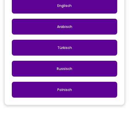
Englisch
Arabisch
Türkisch
Russisch
Polnisch