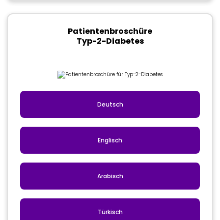
Patientenbroschüre
Typ-2-Diabetes
Deutsch
Englisch
Arabisch
Türkisch