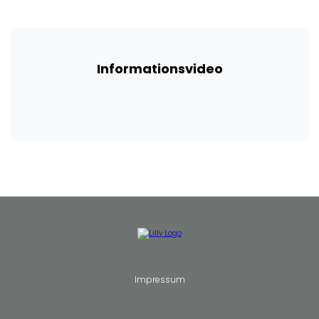
Informationsvideo
Impressum